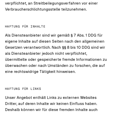
verpflichtet, an Streitbeilegungsverfahren vor einer
Verbraucherschlichtungsstelle teilzunehmen.
HAFTUNG FÜR INHALTE
Als Diensteanbieter sind wir gemäß § 7 Abs. 1 DDG für
eigene Inhalte auf diesen Seiten nach den allgemeinen
Gesetzen verantwortlich. Nach §§ 8 bis 10 DDG sind wir
als Diensteanbieter jedoch nicht verpflichtet,
übermittelte oder gespeicherte fremde Informationen zu
überwachen oder nach Umständen zu forschen, die auf
eine rechtswidrige Tätigkeit hinweisen.
HAFTUNG FÜR LINKS
Unser Angebot enthält Links zu externen Websites
Dritter, auf deren Inhalte wir keinen Einfluss haben.
Deshalb können wir für diese fremden Inhalte auch