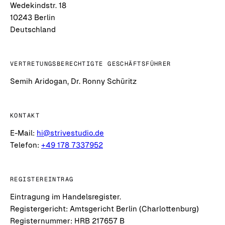
Wedekindstr. 18
10243 Berlin
Deutschland
VERTRETUNGSBERECHTIGTE GESCHÄFTSFÜHRER
Semih Aridogan, Dr. Ronny Schüritz
KONTAKT
E-Mail:
hi@strivestudio.de
Telefon:
+49 178 7337952
REGISTEREINTRAG
Eintragung im Handelsregister.
Registergericht: Amtsgericht Berlin (Charlottenburg)
Registernummer: HRB 217657 B