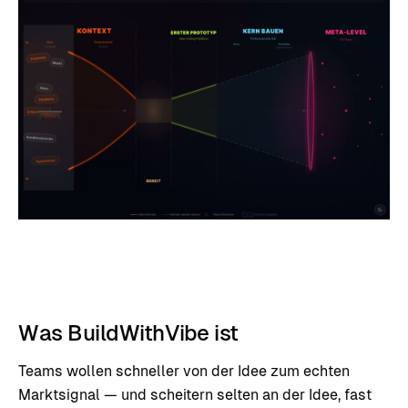
Was BuildWithVibe ist
Teams wollen schneller von der Idee zum echten
Marktsignal — und scheitern selten an der Idee, fast