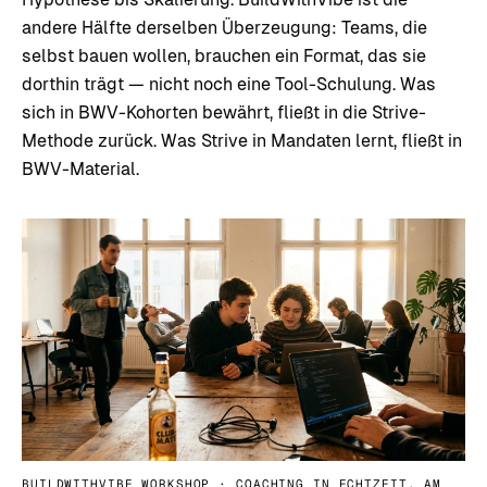
andere Hälfte derselben Überzeugung: Teams, die
selbst bauen wollen, brauchen ein Format, das sie
dorthin trägt — nicht noch eine Tool-Schulung. Was
sich in BWV-Kohorten bewährt, fließt in die Strive-
Methode zurück. Was Strive in Mandaten lernt, fließt in
BWV-Material.
BUILDWITHVIBE WORKSHOP · COACHING IN ECHTZEIT, AM