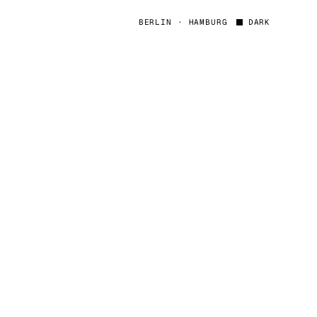
BERLIN · HAMBURG
DARK