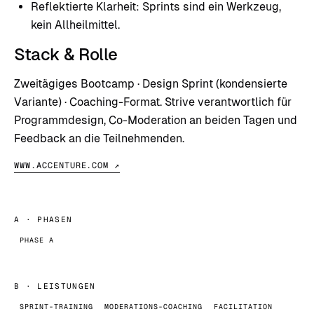
Reflektierte Klarheit: Sprints sind ein Werkzeug,
kein Allheilmittel.
Stack & Rolle
Zweitägiges Bootcamp · Design Sprint (kondensierte
Variante) · Coaching-Format. Strive verantwortlich für
Programmdesign, Co-Moderation an beiden Tagen und
Feedback an die Teilnehmenden.
WWW.ACCENTURE.COM ↗
A
· PHASEN
PHASE A
B
· LEISTUNGEN
SPRINT-TRAINING
MODERATIONS-COACHING
FACILITATION