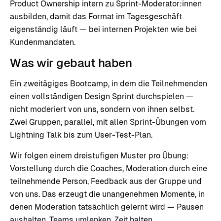
Product Ownership intern zu Sprint-Moderator:innen
ausbilden, damit das Format im Tagesgeschäft
eigenständig läuft — bei internen Projekten wie bei
Kundenmandaten.
Was wir gebaut haben
Ein zweitägiges Bootcamp, in dem die Teilnehmenden
einen vollständigen Design Sprint durchspielen —
nicht moderiert von uns, sondern von ihnen selbst.
Zwei Gruppen, parallel, mit allen Sprint-Übungen vom
Lightning Talk bis zum User-Test-Plan.
Wir folgen einem dreistufigen Muster pro Übung:
Vorstellung durch die Coaches, Moderation durch eine
teilnehmende Person, Feedback aus der Gruppe und
von uns. Das erzeugt die unangenehmen Momente, in
denen Moderation tatsächlich gelernt wird — Pausen
aushalten, Teams umlenken, Zeit halten.