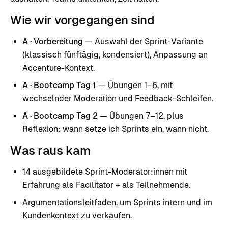
Wie wir vorgegangen sind
A · Vorbereitung
— Auswahl der Sprint-Variante
(klassisch fünftägig, kondensiert), Anpassung an
Accenture-Kontext.
A · Bootcamp Tag 1
— Übungen 1–6, mit
wechselnder Moderation und Feedback-Schleifen.
A · Bootcamp Tag 2
— Übungen 7–12, plus
Reflexion: wann setze ich Sprints ein, wann nicht.
Was raus kam
14 ausgebildete Sprint-Moderator:innen mit
Erfahrung als Facilitator + als Teilnehmende.
Argumentationsleitfaden, um Sprints intern und im
Kundenkontext zu verkaufen.