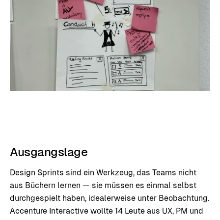
Ausgangslage
Design Sprints sind ein Werkzeug, das Teams nicht
aus Büchern lernen — sie müssen es einmal selbst
durchgespielt haben, idealerweise unter Beobachtung.
Accenture Interactive wollte 14 Leute aus UX, PM und