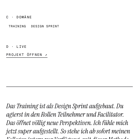
C
· DOMÄNE
TRAINING
DESIGN SPRINT
D
· LIVE
PROJEKT ÖFFNEN ↗
Das Training ist als Design Sprint aufgebaut. Du
agierst in den Rollen Teilnehmer und Facilitator.
Das öffnet völlig neue Perspektiven. Ich fühle mich
jetzt super aufgestellt. So stehe ich ab sofort meinen