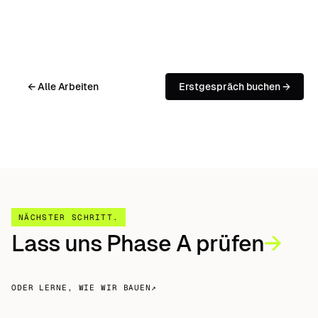
← Alle Arbeiten
Erstgespräch buchen →
NÄCHSTER SCHRITT
.
Lass uns Phase A prüfen
→
ODER LERNE, WIE WIR BAUEN
↗