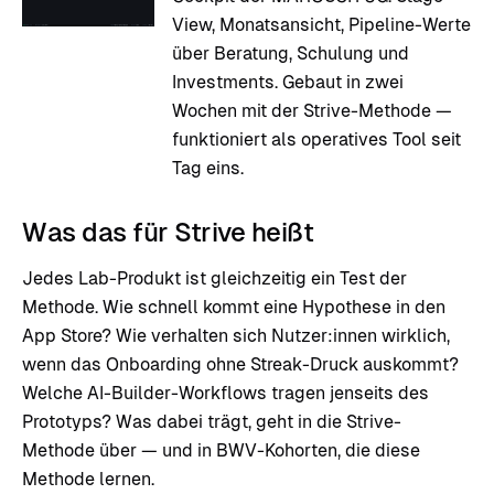
View, Monatsansicht, Pipeline-Werte
über Beratung, Schulung und
Investments. Gebaut in zwei
Wochen mit der Strive-Methode —
funktioniert als operatives Tool seit
Tag eins.
Was das für Strive heißt
Jedes Lab-Produkt ist gleichzeitig ein Test der
Methode. Wie schnell kommt eine Hypothese in den
App Store? Wie verhalten sich Nutzer:innen wirklich,
wenn das Onboarding ohne Streak-Druck auskommt?
Welche AI-Builder-Workflows tragen jenseits des
Prototyps? Was dabei trägt, geht in die Strive-
Methode über — und in BWV-Kohorten, die diese
Methode lernen.