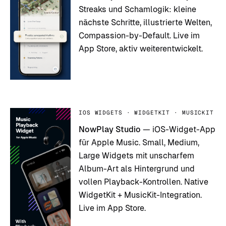
Streaks und Schamlogik: kleine
nächste Schritte, illustrierte Welten,
Compassion-by-Default. Live im
App Store, aktiv weiterentwickelt.
IOS WIDGETS · WIDGETKIT · MUSICKIT
NowPlay Studio
— iOS-Widget-App
für Apple Music. Small, Medium,
Large Widgets mit unscharfem
Album-Art als Hintergrund und
vollen Playback-Kontrollen. Native
WidgetKit + MusicKit-Integration.
Live im App Store.