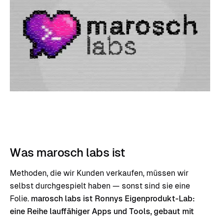
Was marosch labs ist
Methoden, die wir Kunden verkaufen, müssen wir
selbst durchgespielt haben — sonst sind sie eine
Folie.
marosch labs ist Ronnys Eigenprodukt-Lab:
eine Reihe lauffähiger Apps und Tools, gebaut mit